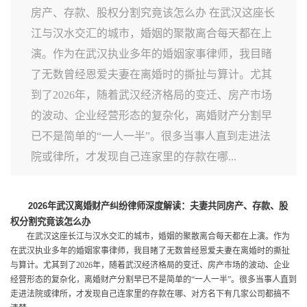
房产、存款、股权分割究竟该怎么办 在武汉这座长
江与汉水交汇的城市，婚姻的聚散离合每天都在上
演。作为在武汉执业多年的婚姻家事律师，我目睹
了无数曾经恩爱夫妻在离婚时的撕扯与算计。尤其
到了2026年，随着武汉经济格局的变迁、房产市场
的波动、企业经营形态的复杂化，离婚财产分割早
已不是简单的“一人一半”。很多当事人直到走进法
院或律所，才发现自己连家里的存款在哪...
2026年武汉离婚财产纠纷律师深度解读：夫妻共同房产、存款、股
权分割究竟该怎么办
在武汉这座长江与汉水交汇的城市，婚姻的聚散离合每天都在上演。作为
在武汉执业多年的婚姻家事律师，我目睹了无数曾经恩爱夫妻在离婚时的撕扯
与算计。尤其到了2026年，随着武汉经济格局的变迁、房产市场的波动、企业
经营形态的复杂化，离婚财产分割早已不是简单的“一人一半”。很多当事人直到
走进法院或律所，才发现自己连家里的存款在哪、对方名下有几家公司都搞不