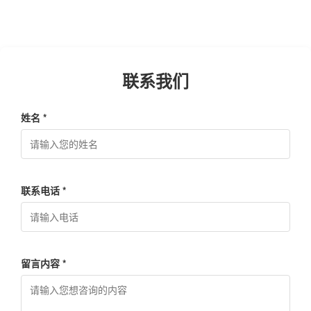
联系我们
姓名 *
联系电话 *
留言内容 *