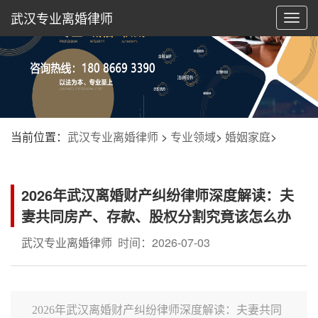
武汉专业离婚律师
切
换
导
航
当前位置：
武汉专业离婚律师
>
专业领域
>
婚姻家庭
>
2026年武汉离婚财产纠纷律师深度解读：夫
妻共同房产、存款、股权分割究竟该怎么办
武汉专业离婚律师
时间：2026-07-03
2026年武汉离婚财产纠纷律师深度解读：夫妻共同