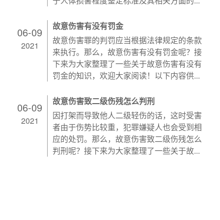
于人体损害程度鉴定标准及其相关方面的...
故意伤害有没有罚金
06-09
故意伤害罪的判罚应当根据法律规定的条款
2021
来执行。那么，故意伤害有没有罚金呢？接
下来为大家整理了一些关于故意伤害有没有
罚金的知识，欢迎大家阅读！以下内容供...
故意伤害致二级伤残怎么判刑
06-09
因打架而导致他人二级轻伤的话，这时受害
2021
者由于伤势比较重，犯罪嫌疑人也会受到相
应的处罚。那么，故意伤害致二级伤残怎么
判刑呢？接下来为大家整理了一些关于故...