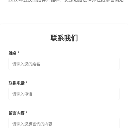
流程与费用
联系我们
姓名 *
联系电话 *
留言内容 *