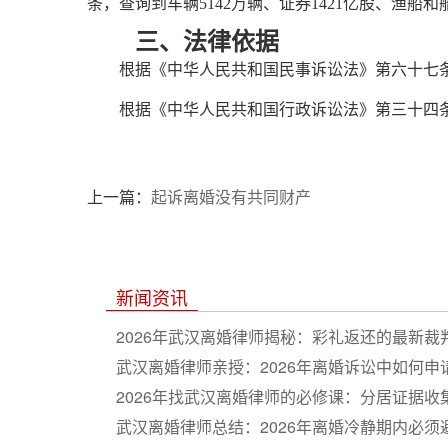
条，查询到车辆5142万辆、证券1421亿股、渔船
三、法律依据
根据《中华人民共和国民事诉讼法》第六十七条第
根据《中华人民共和国行政诉讼法》第三十四条第
上一篇：
起诉离婚没有共同财产
新闻资讯
2026年武汉离婚律师揭秘：彩礼返还的最新裁
武汉离婚律师亲授：2026年离婚诉讼中如何申
2026年找武汉离婚律师的必修课：分居证据收
武汉离婚律师总结：2026年离婚冷静期内必须