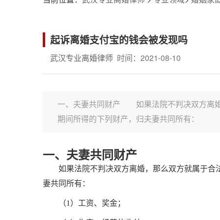
起诉离婚支付宝的钱会被发现吗
武汉专业离婚律师
时间：2021-08-10
一、夫妻共同财产 如果法院不判决双方离婚
期间所得的下列财产，归夫妻共同所有： （1
一、夫妻共同财产
如果法院不判决双方离婚，那么双方就属于合法
妻共同所有：
（1）工资、奖金；