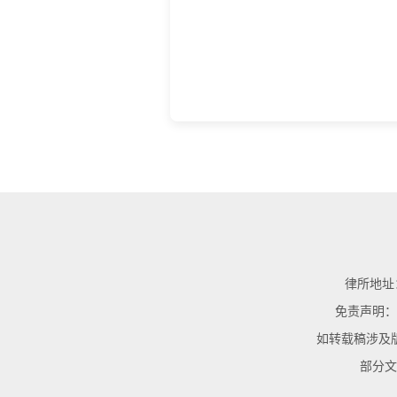
律所地址：
免责声明：
如转载稿涉及
部分文