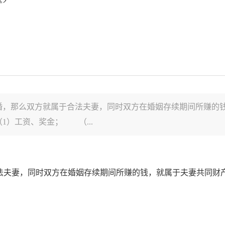
，那么双方就属于合法夫妻，同时双方在婚姻存续期间所赚的
）工资、奖金； （...
夫妻，同时双方在婚姻存续期间所赚的钱，就属于夫妻共同财产