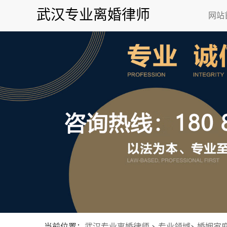
武汉专业离婚律师
网站
当前位置：
武汉专业离婚律师
>
专业领域
>
婚姻家