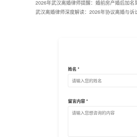
2026年武汉离婚律师提醒：婚前房产婚后加名
武汉离婚律师深度解读：2026年协议离婚与诉
姓名 *
留言内容 *