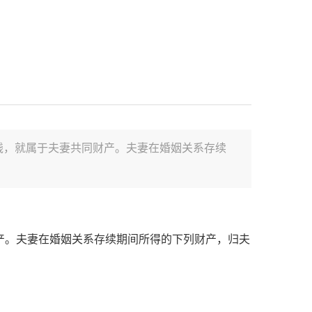
钱，就属于夫妻共同财产。夫妻在婚姻关系存续
。夫妻在婚姻关系存续期间所得的下列财产，归夫