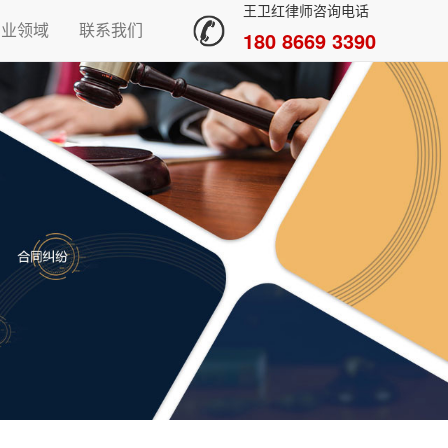
王卫红律师咨询电话
专业领域
联系我们
180 8669 3390