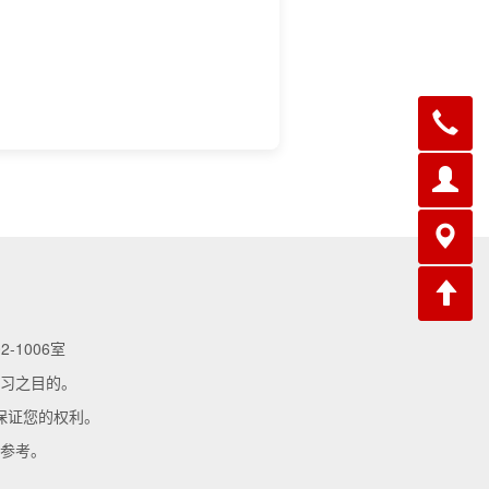
-1006室
习之目的。
保证您的权利。
参考。