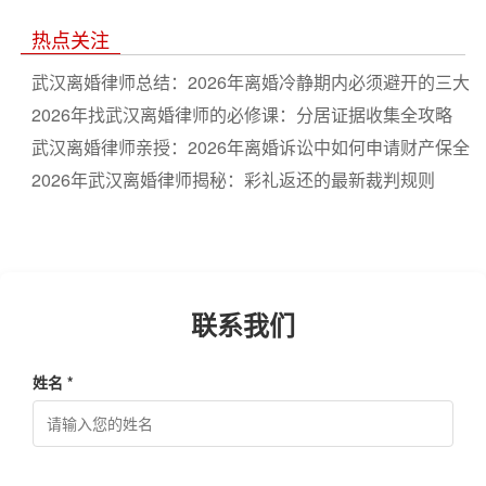
选
热点关注
武汉离婚律师总结：2026年离婚冷静期内必须避开的三大
坑
2026年找武汉离婚律师的必修课：分居证据收集全攻略
武汉离婚律师亲授：2026年离婚诉讼中如何申请财产保全
2026年武汉离婚律师揭秘：彩礼返还的最新裁判规则
联系我们
姓名 *