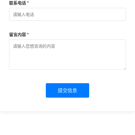
联系电话 *
留言内容 *
提交信息