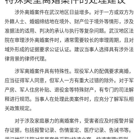
涉外离婚案件在武汉地区日益增多。对于一方或双方为
外籍人士、婚姻缔结地在境外、财产位于境外等情形，涉及
准据法的适用、判决的承认与执行等复杂问题。武汉地区法
院在审理涉外离婚案件时，通常需要较长的审理周期，且对
域外形成的证据要求公证认证。建议当事人选择具有涉外法
律背景的律师代理。
涉军离婚案件具有特殊性。现役军人的配偶要求离婚，
应当征得军人同意，但军人一方有重大过错的除外。对于军
产房、军人住房补贴、退役金等特殊财产，有专门的司法解
释进行规范。当事人在处理此类案件时，应充分了解军队相
关政策规定。
对于涉及家庭暴力的离婚案件，受害者应及时报警并留
存证据，包括报警记录、伤情鉴定、医疗记录、告诫书等。