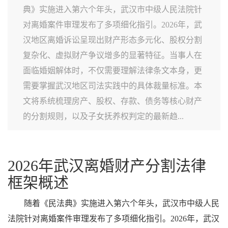
典》实施进入第六个年头，武汉市中级人民法院针
对离婚案件审理发布了多项细化指引。2026年，武
汉地区离婚诉讼呈现出财产形态多元化、股权分割
复杂化、虚拟财产争议增多的显著特征。当事人在
面临婚姻解体时，不仅需要理解法律条文本身，更
需要掌握武汉地区司法实践中的具体裁量标准。本
文将系统梳理房产、股权、存款、债务等核心财产
的分割规则，以及子女抚养权判定的最新趋...
2026年武汉离婚财产分割法律
框架概述
随着《民法典》实施进入第六个年头，武汉市中级人民
法院针对离婚案件审理发布了多项细化指引。2026年，武汉