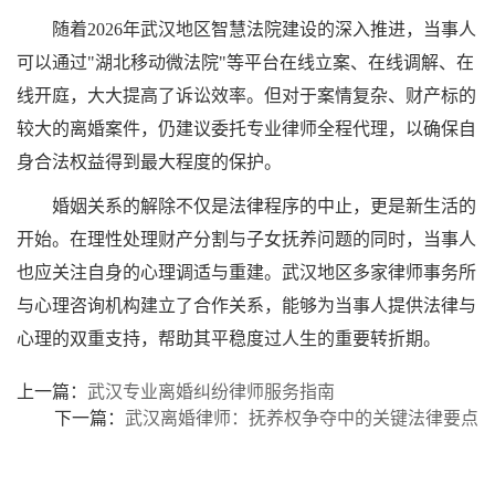
随着2026年武汉地区智慧法院建设的深入推进，当事人
可以通过"湖北移动微法院"等平台在线立案、在线调解、在
线开庭，大大提高了诉讼效率。但对于案情复杂、财产标的
较大的离婚案件，仍建议委托专业律师全程代理，以确保自
身合法权益得到最大程度的保护。
婚姻关系的解除不仅是法律程序的中止，更是新生活的
开始。在理性处理财产分割与子女抚养问题的同时，当事人
也应关注自身的心理调适与重建。武汉地区多家律师事务所
与心理咨询机构建立了合作关系，能够为当事人提供法律与
心理的双重支持，帮助其平稳度过人生的重要转折期。
上一篇：
武汉专业离婚纠纷律师服务指南
下一篇：
武汉离婚律师：抚养权争夺中的关键法律要点