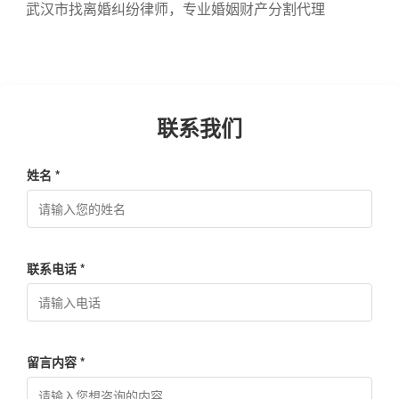
武汉市找离婚纠纷律师，专业婚姻财产分割代理
联系我们
姓名 *
联系电话 *
留言内容 *