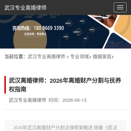
武汉专业离婚律师
切
换
导
航
当前位置：
武汉专业离婚律师
>
专业领域
>
婚姻家庭
>
武汉离婚律师：2026年离婚财产分割与抚养
权指南
武汉专业离婚律师
时间：2026-06-13
2026年武汉离婚财产分割法律框架概述 随着《民法