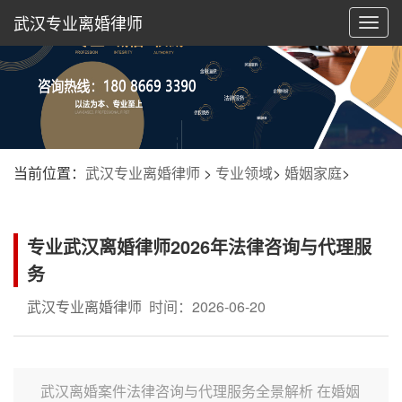
武汉专业离婚律师
切
换
导
航
当前位置：
武汉专业离婚律师
>
专业领域
>
婚姻家庭
>
专业武汉离婚律师2026年法律咨询与代理服
务
武汉专业离婚律师
时间：2026-06-20
武汉离婚案件法律咨询与代理服务全景解析 在婚姻