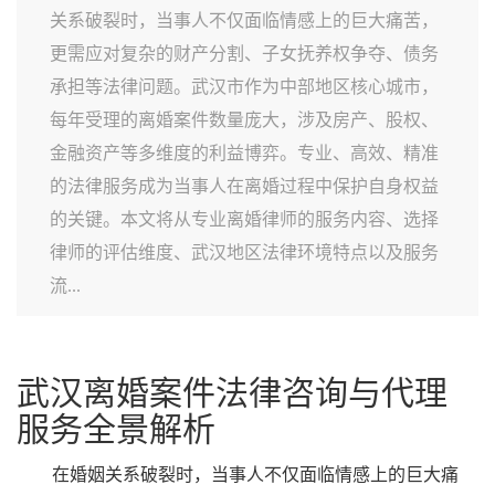
关系破裂时，当事人不仅面临情感上的巨大痛苦，
更需应对复杂的财产分割、子女抚养权争夺、债务
承担等法律问题。武汉市作为中部地区核心城市，
每年受理的离婚案件数量庞大，涉及房产、股权、
金融资产等多维度的利益博弈。专业、高效、精准
的法律服务成为当事人在离婚过程中保护自身权益
的关键。本文将从专业离婚律师的服务内容、选择
律师的评估维度、武汉地区法律环境特点以及服务
流...
武汉离婚案件法律咨询与代理
服务全景解析
在婚姻关系破裂时，当事人不仅面临情感上的巨大痛