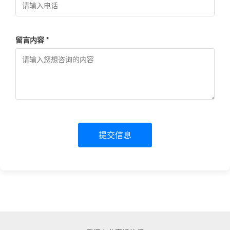
留言内容 *
提交信息