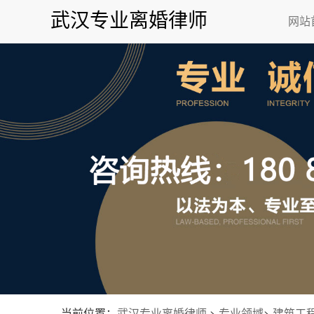
武汉专业离婚律师
网站
当前位置：
武汉专业离婚律师
>
专业领域
>
建筑工