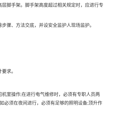
高层脚手架。脚手架高度超过相关规定时，应进行专
除步骤、方法交底，并设安全监护人现场监护。
。
计要求。
机室操作;在进行电气维修时，必须有专职人员两
如必须在夜间进行，必须有足够的照明设备;顶升作