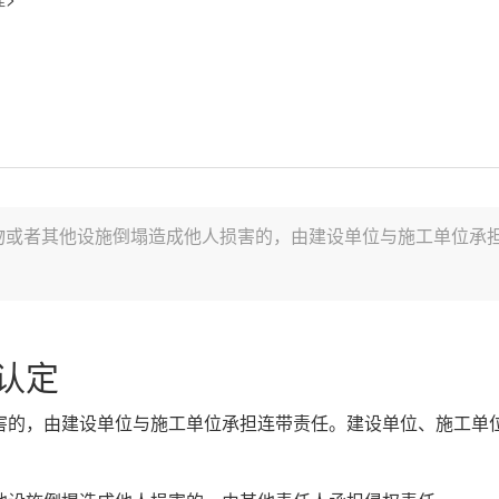
物或者其他设施倒塌造成他人损害的，由建设单位与施工单位承
认定
害的，由建设单位与施工单位承担连带责任。建设单位、施工单