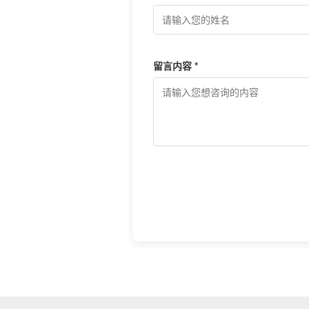
留言内容 *