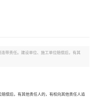
担连带责任。建设单位、施工单位赔偿后，有其
位赔偿后，有其他责任人的，有权向其他责任人追