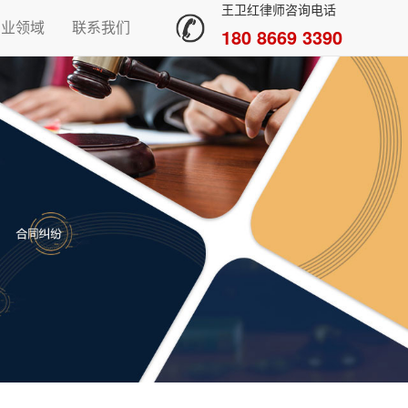
王卫红律师咨询电话
专业领域
联系我们
180 8669 3390