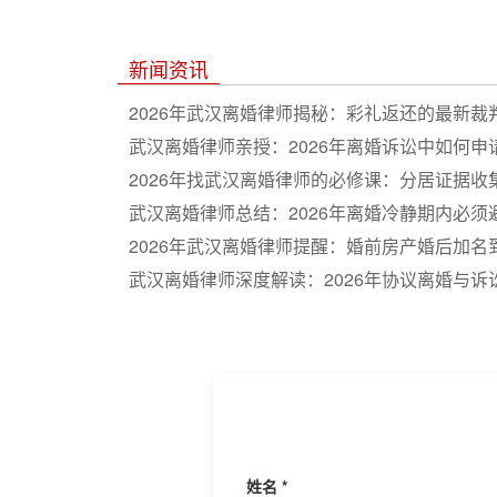
新闻资讯
2026年武汉离婚律师揭秘：彩礼返还的最新裁
武汉离婚律师亲授：2026年离婚诉讼中如何申
2026年找武汉离婚律师的必修课：分居证据收
武汉离婚律师总结：2026年离婚冷静期内必须
2026年武汉离婚律师提醒：婚前房产婚后加名
武汉离婚律师深度解读：2026年协议离婚与诉
姓名 *