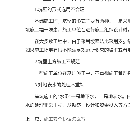
1.坑壁的形式选用不合理
基础施工时，坑壁的形式主要有两种：一是采
坑施工埋一隐患。施工单位在进行施工组织设计时
在大多数工程中，由于采用坡率法比采用支护
如果施工场地有限不能满足规范所要求的坡率或者
2.坑壁土方施工不规范
一些施工单位在基坑施工中，不重视施工管理
3.对地表水的处理不重视
基坑施工的“水患”一是地下水，二是地表水
水的处理非常重视，从勘察、设计和资金投入等方
上一篇：
施工安全协议怎么写