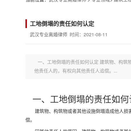
工地倒塌的责任如何认定
武汉专业离婚律师
时间：2021-08-11
一、工地倒塌的责任如何认定 建筑物、构筑
他责任人的，有权向其他责任人追偿。...
一、工地倒塌的责任如何
建筑物、构筑物或者其他设施倒塌造成他人损
偿。