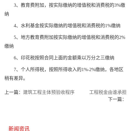
3、教育费附加，按实际缴纳的增值税和消费税的3%缴
纳
4、水利基金按实际缴纳的增值税和消费税的1%缴纳
5、地方教育费附加按实际缴纳的增值税和消费税的2%
缴纳
6、印花税按照合同上面的金额乘以万分之三缴纳
7、个人所得税，按照所得收入的1%-2%缴纳，各地区
稍有差异。
上一篇：
建筑工程主体预验收程序
工程税金由谁承担
下一篇：
新闻资讯