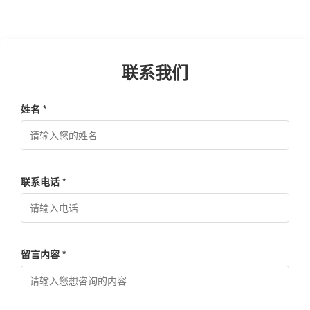
维权
联系我们
姓名 *
联系电话 *
留言内容 *