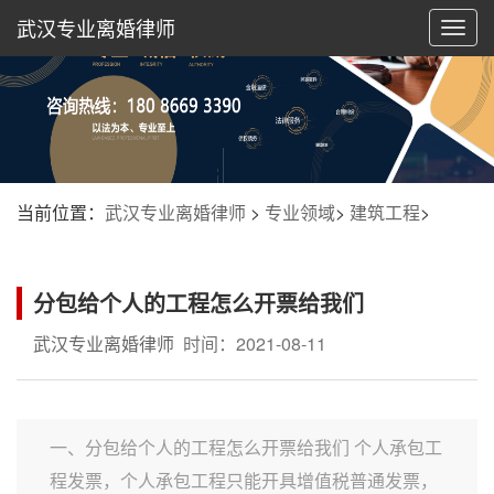
武汉专业离婚律师
切
换
导
航
当前位置：
武汉专业离婚律师
>
专业领域
>
建筑工程
>
分包给个人的工程怎么开票给我们
武汉专业离婚律师
时间：2021-08-11
一、分包给个人的工程怎么开票给我们 个人承包工
程发票，个人承包工程只能开具增值税普通发票，