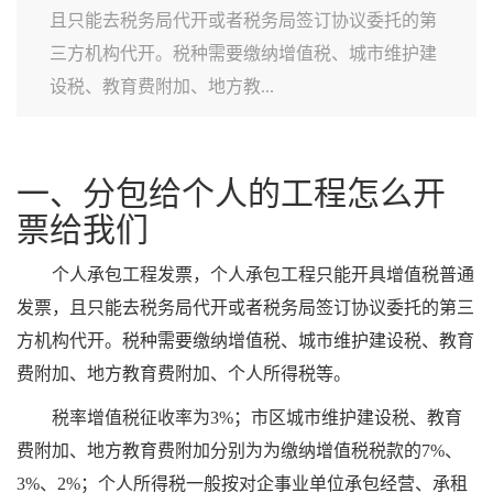
且只能去税务局代开或者税务局签订协议委托的第
三方机构代开。税种需要缴纳增值税、城市维护建
设税、教育费附加、地方教...
一、分包给个人的工程怎么开
票给我们
个人承包工程发票，个人承包工程只能开具增值税普通
发票，且只能去税务局代开或者税务局签订协议委托的第三
方机构代开。税种需要缴纳增值税、城市维护建设税、教育
费附加、地方教育费附加、个人所得税等。
税率增值税征收率为3%；市区城市维护建设税、教育
费附加、地方教育费附加分别为为缴纳增值税税款的7%、
3%、2%；个人所得税一般按对企事业单位承包经营、承租