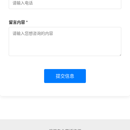
留言内容 *
提交信息