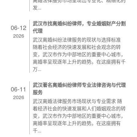
离婚法律服务市场呈现出专业化、精细化的
发...
武汉市找离婚纠纷律师，专业婚姻财产分割
06-12
代理
2026
武汉离婚纠纷法律服务的现状与选择标准
随着社会经济的快速发展和社会观念的转
变，武汉市作为中部地区的重要中心城市，
离婚率呈现逐年上升的趋势。在这座拥有千
万...
武汉著名离婚纠纷律师专业法律咨询与代理
06-11
服务
2026
武汉离婚法律服务市场现状与专业需求 随
着经济社会的快速发展和人们婚姻观念的转
变，武汉市作为中部地区的重要中心城市，
离婚率呈现逐年上升的趋势。在这座拥有
千...