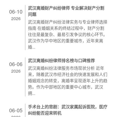
武汉离婚财产纠纷律师 专业解决财产分割
06-10
问题
2026
武汉离婚财产纠纷法律实务与专业律师选择
指南 在婚姻关系的终结过程中，财产分割
往往是最复杂、最易引发争议的核心环节。
武汉作为华中地区的重要城市，近年来离
婚...
武汉离婚纠纷律师排名榜与口碑推荐
06-06
武汉离婚纠纷法律服务市场现状分析 近年
2026
来，随着武汉市经济社会的快速发展和人们
婚姻观念的转变，离婚率呈现逐年上升的趋
势。作为中部地区的重要中心城市，武汉
拥...
手术台上的悲剧：武汉家属起诉医院，医疗
06-05
纠纷能否迎来转机